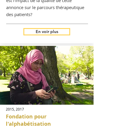
est l’impact de la qualité de cette
annonce sur le parcours thérapeutique
des patients?
En voir plus
2015, 2017
Fondation pour
l'alphabétisation