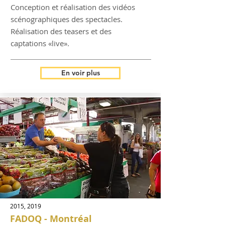
Conception et réalisation des vidéos
scénographiques des spectacles.
Réalisation
des teasers et des
captations «live».
En voir plus
2015, 2019
FADOQ - Montréal