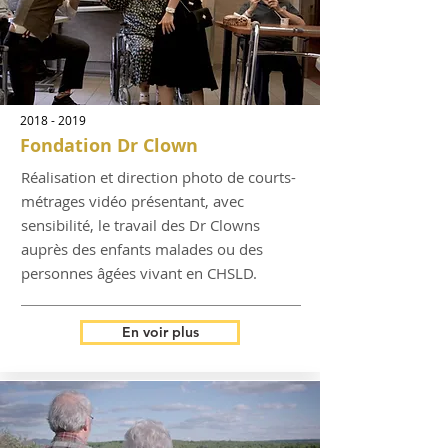
2018 - 2019
Fondation Dr Clown
Réalisation et direction photo de courts-
métrages vidéo présentant, avec
sensibilité, le travail des Dr Clowns
auprès des enfants malades ou des
personnes âgées vivant en CHSLD.
En voir plus