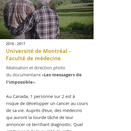
2016 - 2017
Université de Montréal -
Faculté de médecine
Réalisation et direction photo
du documentaire «
Les messagers de
l'impossible
».
Au Canada, 1 personne sur 2 est à
risque de développer un cancer au cours
de sa vie. Auprès d’eux, des médecins
qui auront la lourde tâche de leur
annoncer ce terrifiant diagnostic. Quel