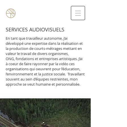
SERVICES AUDIOVISUELS
En tant que travailleur autonome, j’ai
développé une expertise dans la réalisation et
la production de courts-métrages mettant en
valeur le travail de divers organismes,
ONG, fondations et entreprises artistiques. J’ai
à coeur de faire rayonner par la vidéo ces
organisations qui oeuvrent pour l’éducation,
l’environnement et la justice sociale. Travaillant
souvent au sein d’équipes restreintes, mon
approche se veut humaine et personnalisée.