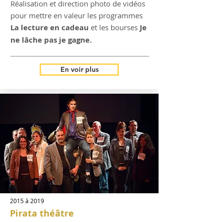
Réalisation et direction photo de vidéos
pour mettre en valeur les programmes
La lecture en cadeau
et les bourses
Je
ne lâche pas je gagne.
En voir plus
2015 à 2019
Pirata théâtre