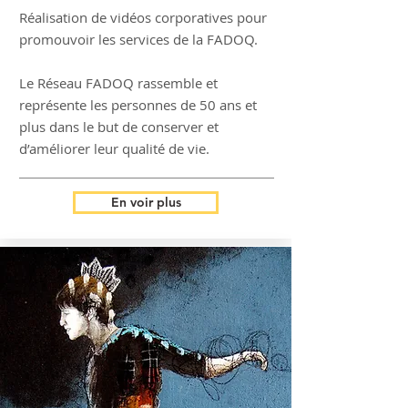
Réalisation de vidéos corporatives pour
promouvoir les services de la FADOQ.
Le Réseau FADOQ rassemble et
représente les personnes de 50 ans et
plus dans le but de conserver et
d’améliorer leur qualité de vie.
En voir plus