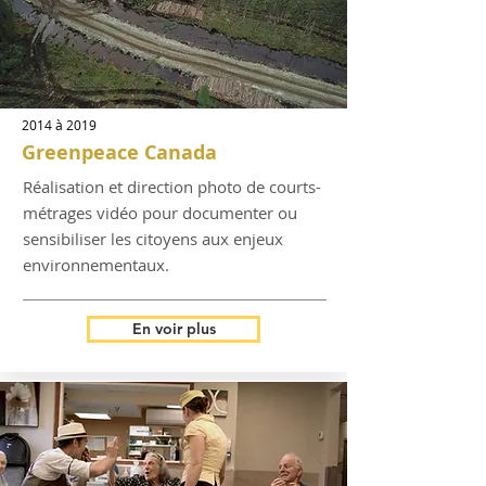
2014 à 2019
Greenpeace Canada
Réalisation et direction photo de courts-
métrages vidéo pour documenter ou
sensibiliser les citoyens aux enjeux
environnementaux.
En voir plus